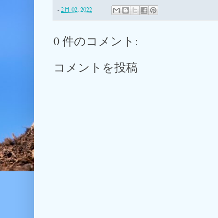
-
2月 02, 2022
0 件のコメント:
コメントを投稿