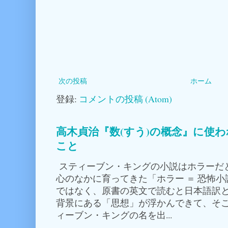
次の投稿
ホーム
登録:
コメントの投稿 (Atom)
高木貞治『数(すう)の概念』に使
こと
スティーブン・キングの小説はホラーだ
心のなかに育ってきた「ホラー ＝ 恐怖
ではなく、原書の英文で読むと日本語訳
背景にある「思想」が浮かんできて、そこ
ィーブン・キングの名を出...