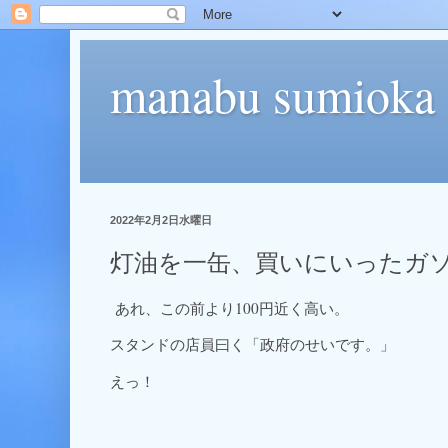
manabu sumioka
2022年2月2日水曜日
灯油を一缶、買いにいったガソ
あれ、この前より100円近く高い。
スタンドの店員曰く「政府のせいです。」
えっ！