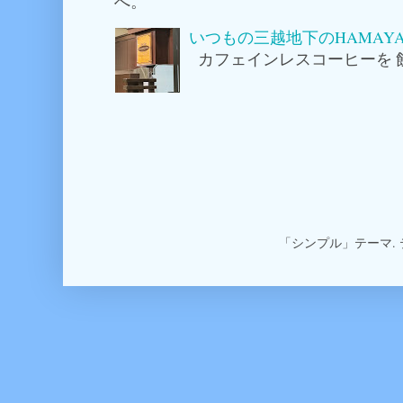
へ。
いつもの三越地下のHAMAY
カフェインレスコーヒーを 
「シンプル」テーマ.