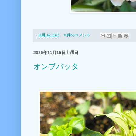
-
11月 16, 2025
0 件のコメント:
2025年11月15日土曜日
オンブバッタ