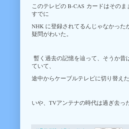
このテレビの B-CAS カードはそ
すでに
NHK に登録されてるんじゃなかっ
疑問がわいた。
暫く過去の記憶を辿って、そうか昔は
ていて、
途中からケーブルテレビに切り替え
いや、TVアンテナの時代は過ぎ去っ