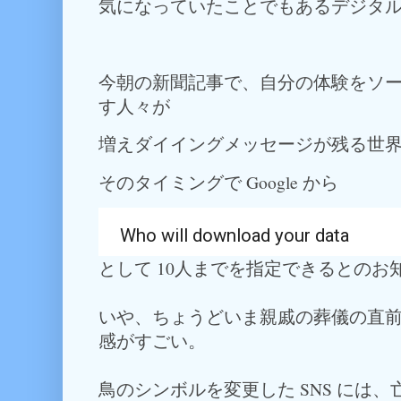
気になっていたことでもあるデジタ
今朝の新聞記事で、自分の体験をソ
す人々が
増えダイイングメッセージが残る世
そのタイミングで Google から
Who will download your data
として 10人までを指定できるとのお
いや、ちょうどいま親戚の葬儀の直
感がすごい。
鳥のシンボルを変更した SNS には