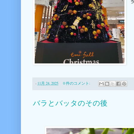
-
11月 24, 2025
0 件のコメント:
バラとバッタのその後