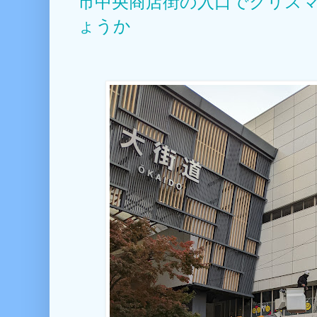
市中央商店街の入口でクリス
ょうか