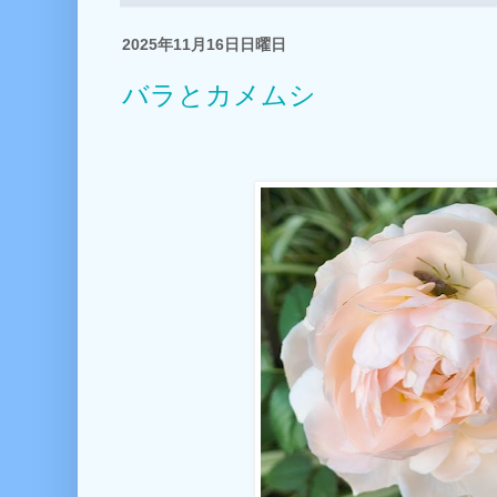
2025年11月16日日曜日
バラとカメムシ