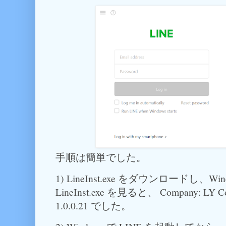
手順は簡単でした。
1) LineInst.exe をダウンロードし、
LineInst.exe を見ると、 Company: LY Corp
1.0.0.21 でした。