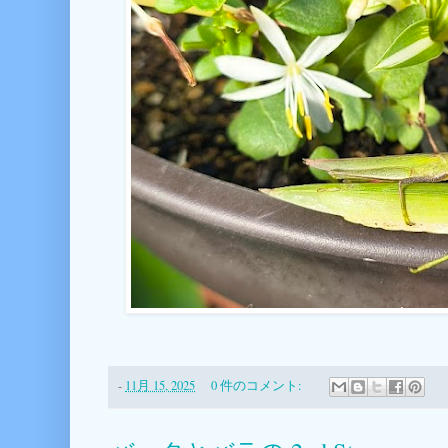
-
11月 15, 2025
0 件のコメント: