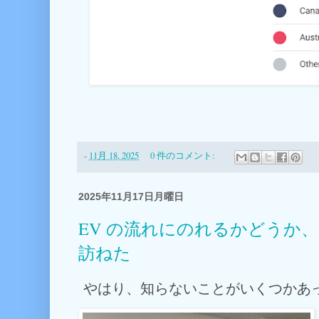
-
11月 18, 2025
0 件のコメント:
2025年11月17日月曜日
EV の流れにのれるかどうか
訪ねた
やはり、知らないことがいくつかあ