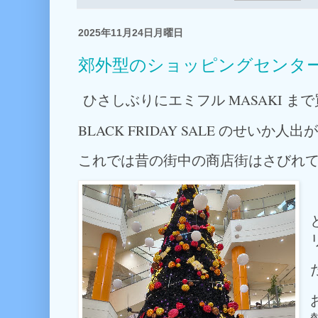
2025年11月24日月曜日
郊外型のショッピングセンタ
ひさしぶりにエミフル MASAKI ま
BLACK FRIDAY SALE のせいか
これでは昔の街中の商店街はさびれ