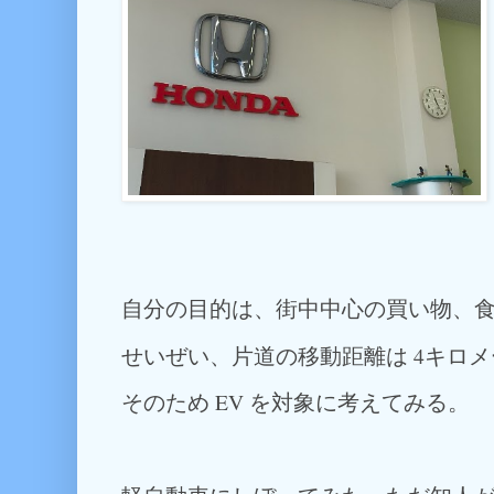
自分の目的は、街中中心の買い物、
せいぜい、片道の移動距離は 4キロ
そのため EV を対象に考えてみる。