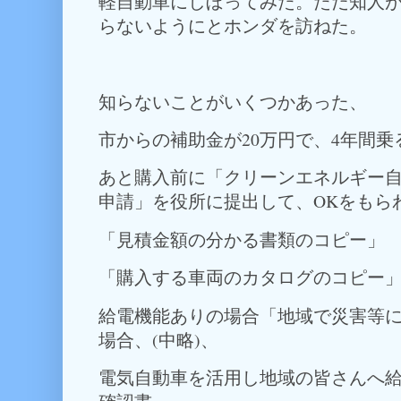
軽自動車にしぼってみた。ただ知人が日
らないようにとホンダを訪ねた。
知らないことがいくつかあった、
市からの補助金が20万円で、4年間
あと購入前に「クリーンエネルギー
申請」を役所に提出して、OKをもら
「見積金額の分かる書類のコピー」
「購入する車両のカタログのコピー
給電機能ありの場合「地域で災害等
場合、(中略)、
電気自動車を活用し地域の皆さんへ