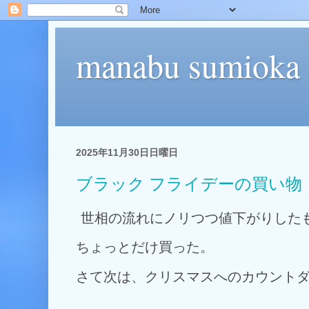
manabu sumioka
2025年11月30日日曜日
ブラック フライデーの買い物
世相の流れにノリつつ値下がりした
ちょっとだけ買った。
さて次は、クリスマスへのカウント