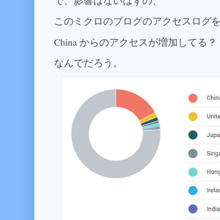
で、影響はないはずの、
このミクロのブログのアクセスログ
China からのアクセスが増加してる？
なんでだろう。