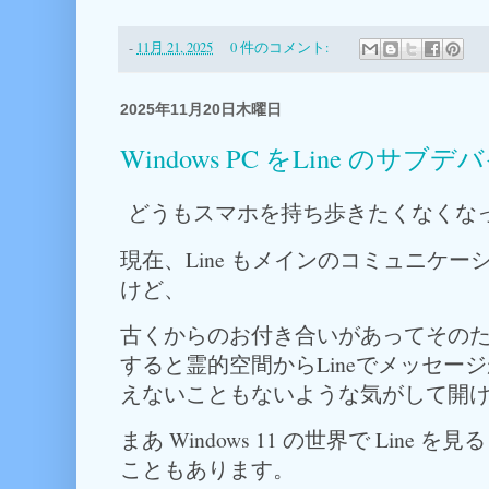
-
11月 21, 2025
0 件のコメント:
2025年11月20日木曜日
Windows PC をLine のサ
どうもスマホを持ち歩きたくなくな
現在、Line もメインのコミュニケ
けど、
古くからのお付き合いがあってその
すると霊的空間からLineでメッセー
えないこともないような気がして開け
まあ Windows 11 の世界で Line
こともあります。