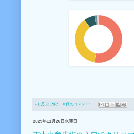
-
11月 28, 2025
0 件のコメント:
2025年11月26日水曜日