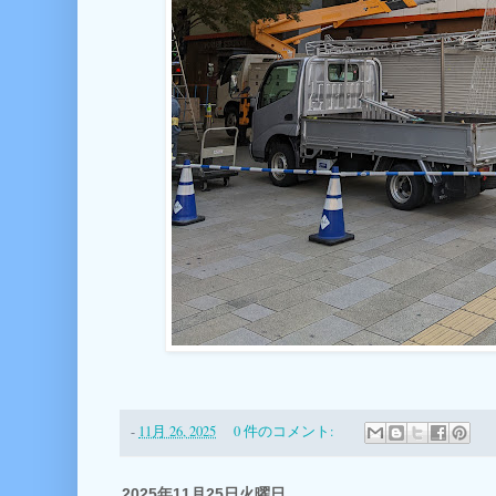
-
11月 26, 2025
0 件のコメント:
2025年11月25日火曜日