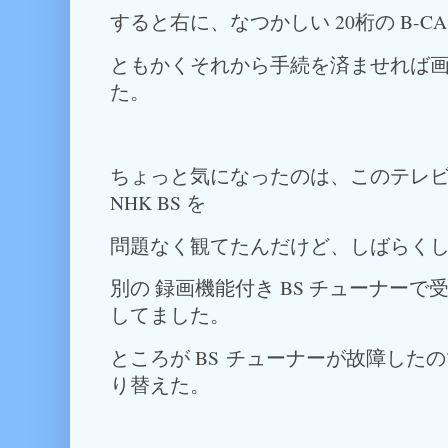
すると右に、なつかしい 20桁の B-C
ともかくそれから手続を済ませれば
た。
ちょっと気になったのは、このテレ
NHK BS を
問題なく観てたんだけど、しばらく
別の 録画機能付き BS チューナー
してました。
ところが BS チューナーが故障した
り替えた。