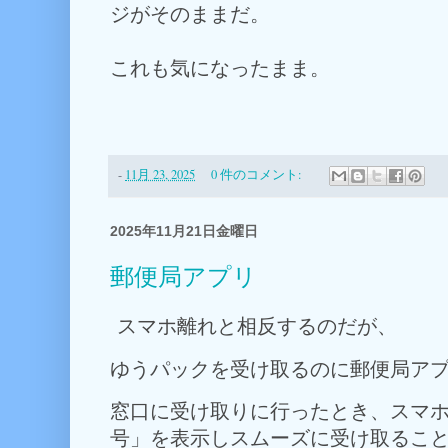
ジがそのままだ。
これも気になったまま。
-
11月 23, 2025
0 件のコメント:
2025年11月21日金曜日
郵便局アプリ
スマホ離れと相反するのだが、
ゆうパックを受け取るのに郵便局ア
窓口に受け取りに行ったとき、スマ
号」を表示しスムーズに受け取るこ