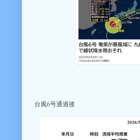
台風6号通過後