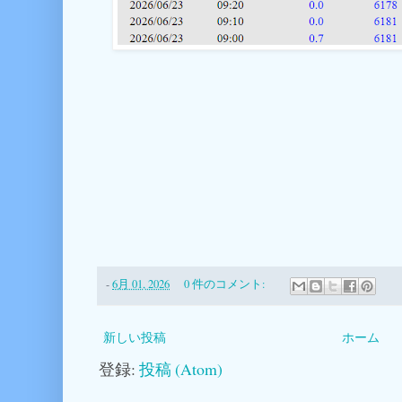
-
6月 01, 2026
0 件のコメント:
新しい投稿
ホーム
登録:
投稿 (Atom)