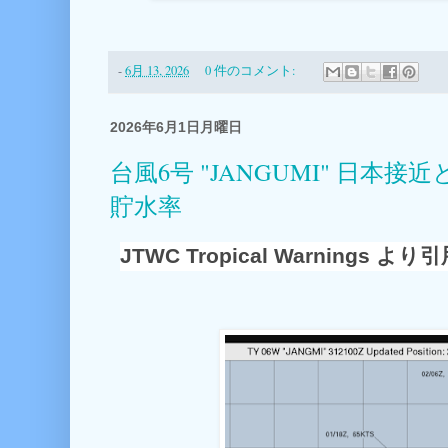
-
6月 13, 2026
0 件のコメント:
2026年6月1日月曜日
台風6号 "JANGUMI" 日本
貯水率
JTWC Tropical Warnings より