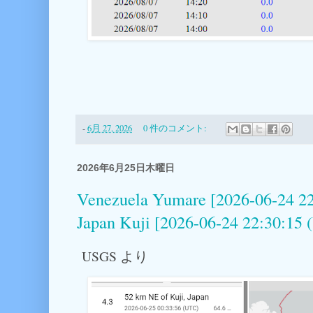
-
6月 27, 2026
0 件のコメント:
2026年6月25日木曜日
Venezuela Yumare [2026-06-24 22
Japan Kuji [2026-06-24 22:30:15
USGS より