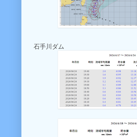
石手川ダム