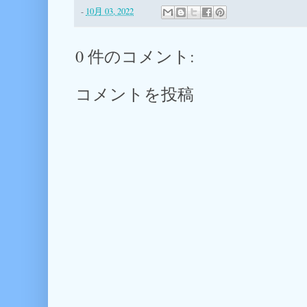
-
10月 03, 2022
0 件のコメント:
コメントを投稿