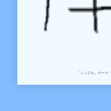
「シンプル」テーマ.