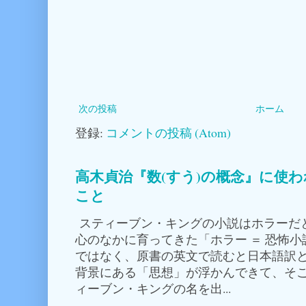
次の投稿
ホーム
登録:
コメントの投稿 (Atom)
高木貞治『数(すう)の概念』に使
こと
スティーブン・キングの小説はホラーだ
心のなかに育ってきた「ホラー ＝ 恐怖
ではなく、原書の英文で読むと日本語訳
背景にある「思想」が浮かんできて、そこ
ィーブン・キングの名を出...