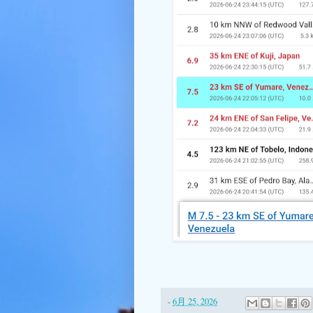
-
6月 25, 2026