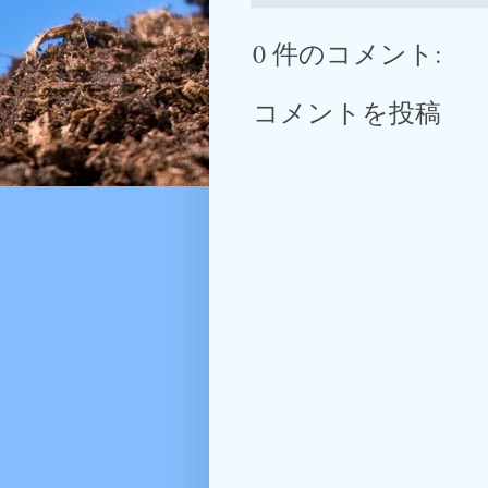
0 件のコメント:
コメントを投稿