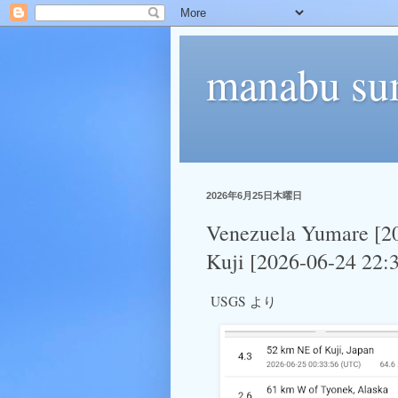
manabu su
2026年6月25日木曜日
Venezuela Yumare [20
Kuji [2026-06-24 22:
USGS より