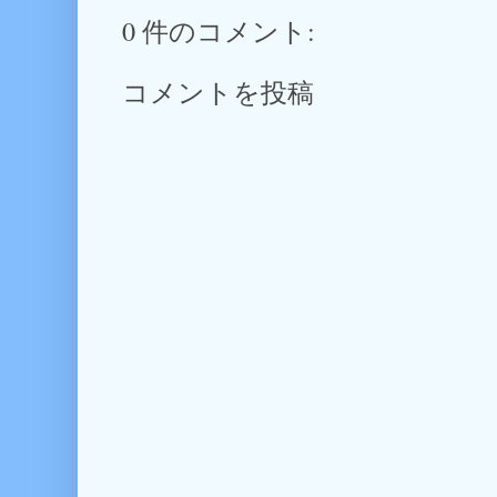
0 件のコメント:
コメントを投稿