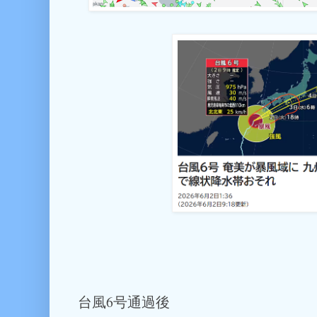
台風6号通過後