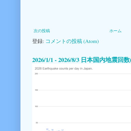
次の投稿
ホーム
登録:
コメントの投稿 (Atom)
2026/1/1 - 2026/8/3 日本国内地震