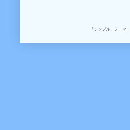
「シンプル」テーマ.