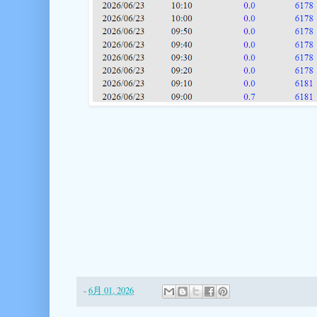
-
6月 01, 2026