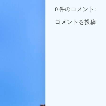
0 件のコメント:
コメントを投稿