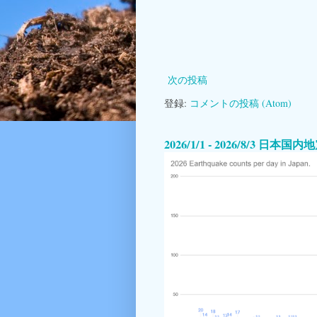
次の投稿
登録:
コメントの投稿 (Atom)
2026/1/1 - 2026/8/3 日