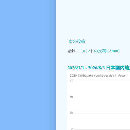
次の投稿
登録:
コメントの投稿 (Atom)
2026/1/1 - 2026/8/3 日