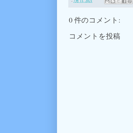
-
7月 11, 2021
0 件のコメント:
コメントを投稿