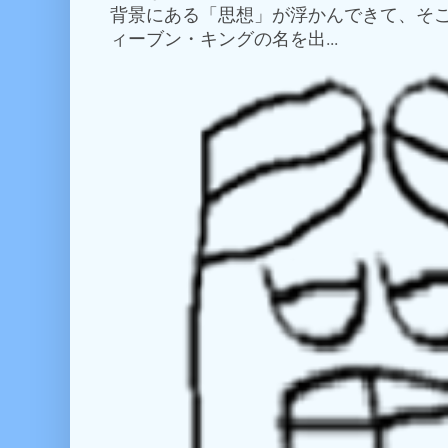
背景にある「思想」が浮かんできて、そこ
ィーブン・キングの名を出...