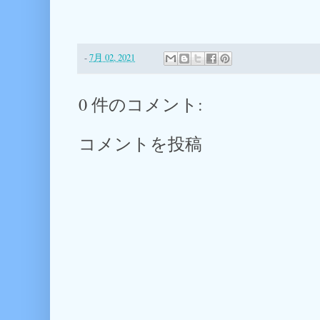
-
7月 02, 2021
0 件のコメント:
コメントを投稿