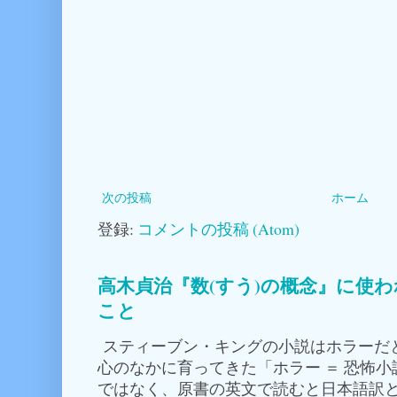
次の投稿
ホーム
登録:
コメントの投稿 (Atom)
高木貞治『数(すう)の概念』に使
こと
スティーブン・キングの小説はホラーだ
心のなかに育ってきた「ホラー ＝ 恐怖
ではなく、原書の英文で読むと日本語訳