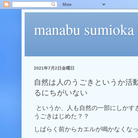
manabu sumioka
2021年7月2日金曜日
自然は人のうごきというか活
るにちがいない
というか、人も自然の一部にしかす
うごきはじめた？？
しばらく前からカエルが鳴かなくな