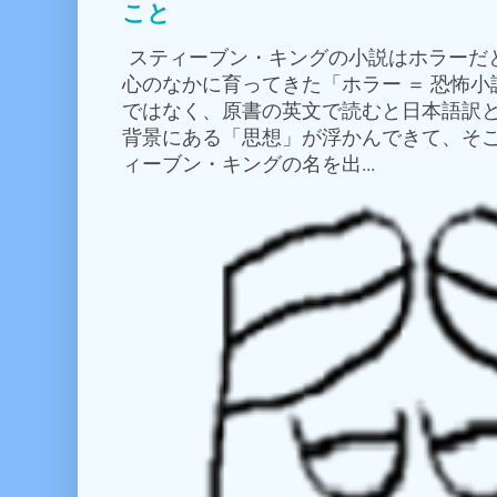
こと
スティーブン・キングの小説はホラーだ
心のなかに育ってきた「ホラー ＝ 恐怖
ではなく、原書の英文で読むと日本語訳
背景にある「思想」が浮かんできて、そこ
ィーブン・キングの名を出...