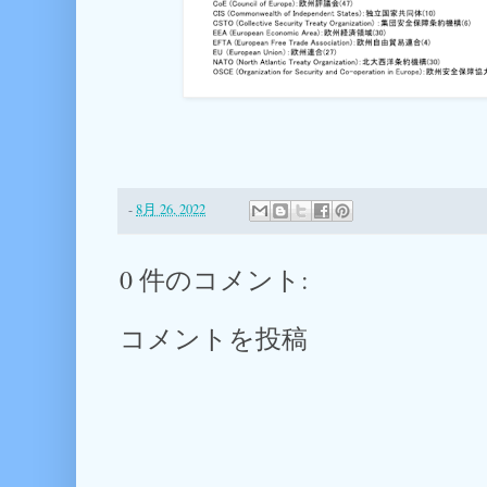
-
8月 26, 2022
0 件のコメント:
コメントを投稿