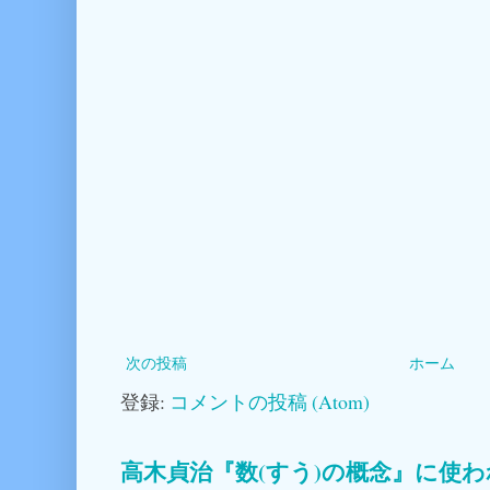
次の投稿
ホーム
登録:
コメントの投稿 (Atom)
高木貞治『数(すう)の概念』に使