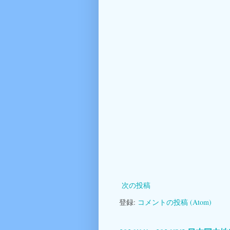
次の投稿
登録:
コメントの投稿 (Atom)