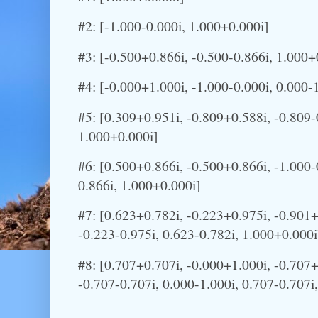
#2: [-1.000-0.000i, 1.000+0.000i]
#3: [-0.500+0.866i, -0.500-0.866i, 1.000+
#4: [-0.000+1.000i, -1.000-0.000i, 0.000-
#5: [0.309+0.951i, -0.809+0.588i, -0.809-
1.000+0.000i]
#6: [0.500+0.866i, -0.500+0.866i, -1.000-
0.866i, 1.000+0.000i]
#7: [0.623+0.782i, -0.223+0.975i, -0.901+
-0.223-0.975i, 0.623-0.782i, 1.000+0.000i
#8: [0.707+0.707i, -0.000+1.000i, -0.707+
-0.707-0.707i, 0.000-1.000i, 0.707-0.707i