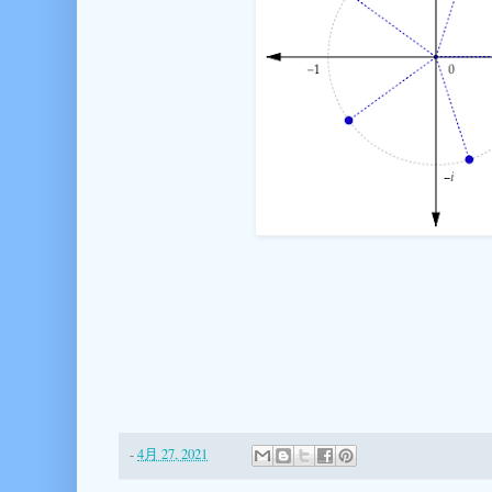
-
4月 27, 2021