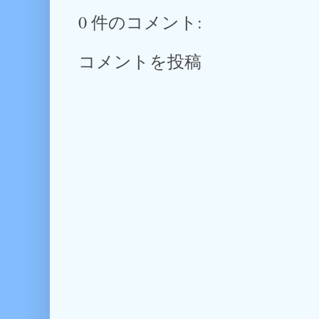
0 件のコメント:
コメントを投稿