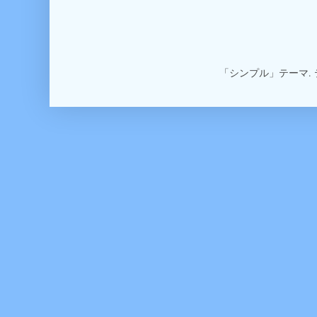
「シンプル」テーマ.