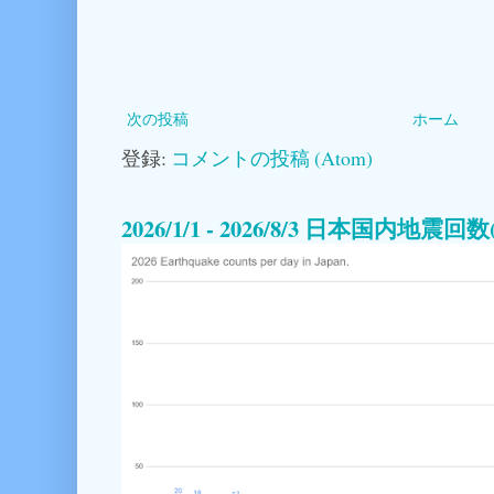
次の投稿
ホーム
登録:
コメントの投稿 (Atom)
2026/1/1 - 2026/8/3 日本国内地震