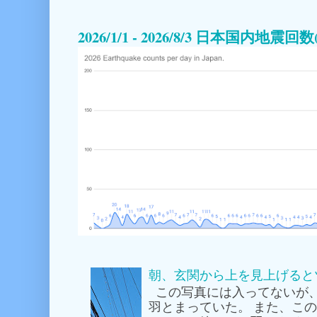
2026/1/1 - 2026/8/3 日本国内地震
朝、玄関から上を見上げると
この写真には入ってないが
羽とまっていた。 また、こ