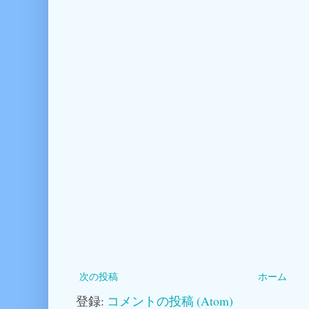
次の投稿
ホーム
登録:
コメントの投稿 (Atom)