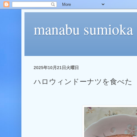
manabu sumioka
2025年10月21日火曜日
ハロウィンドーナツを食べた