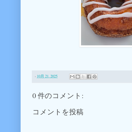
-
10月 21, 2025
0 件のコメント:
コメントを投稿