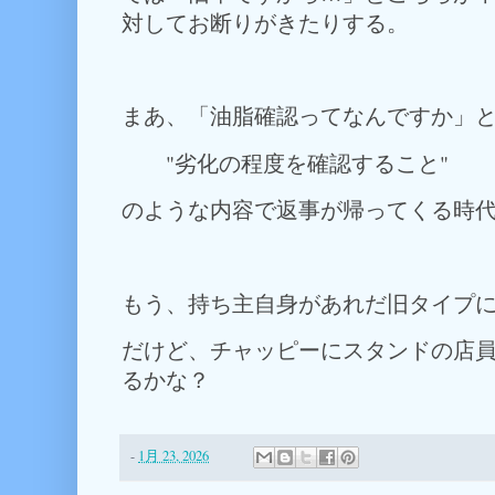
対してお断りがきたりする。
まあ、「油脂確認ってなんですか」
"劣化の程度を確認すること"
のような内容で返事が帰ってくる時
もう、持ち主自身があれだ旧タイプ
だけど、チャッピーにスタンドの店
るかな？
-
1月 23, 2026