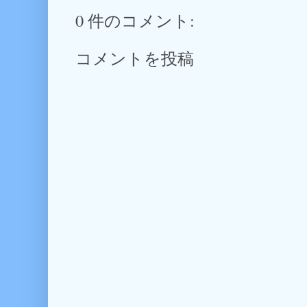
0 件のコメント:
コメントを投稿