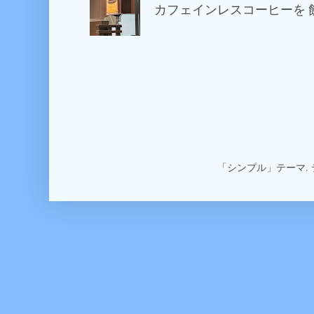
カフェインレスコーヒーを 
「シンプル」テーマ.