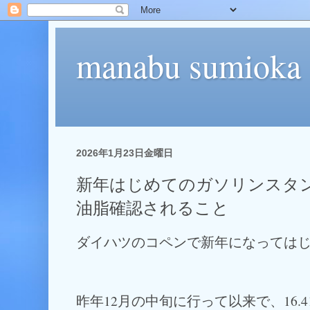
manabu sumioka
2026年1月23日金曜日
新年はじめてのガソリンスタ
油脂確認されること
ダイハツのコペンで新年になっては
昨年12月の中旬に行って以来で、16.