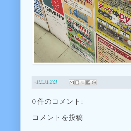
-
12月 11, 2025
0 件のコメント:
コメントを投稿