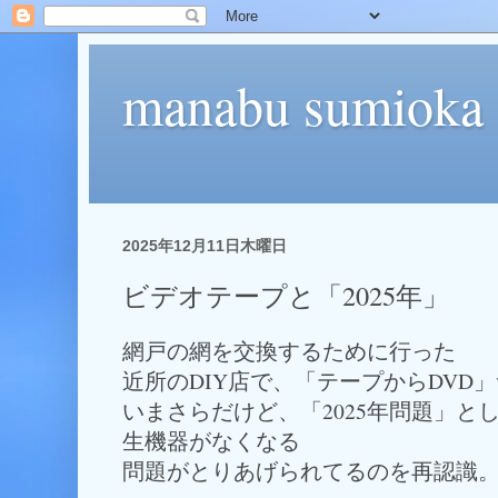
manabu sumioka
2025年12月11日木曜日
ビデオテープと「2025年」
網戸の網を交換するために行った
近所のDIY店で、「テープからDVD
いまさらだけど、「2025年問題」と
生機器がなくなる
問題がとりあげられてるのを再認識