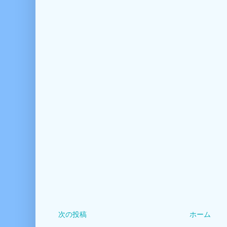
次の投稿
ホーム