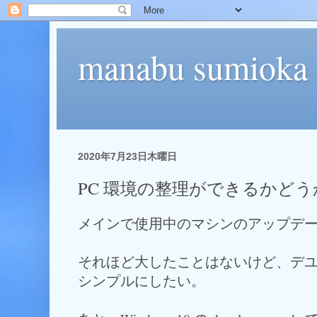
manabu sumioka
2020年7月23日木曜日
PC 環境の整理ができるかどう
メインで使用中のマシンのアップデ
それほど大したことはないけど、デ
シンプルにしたい。