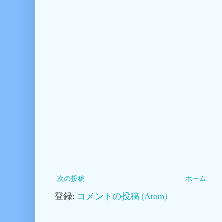
次の投稿
ホーム
登録:
コメントの投稿 (Atom)