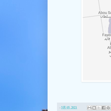
-
5月 05, 2021