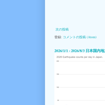
次の投稿
登録:
コメントの投稿 (Atom)
2026/1/1 - 2026/8/3 日