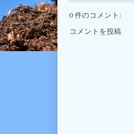
0 件のコメント:
コメントを投稿